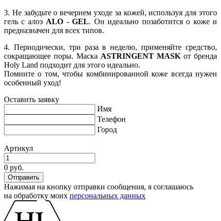
3. Не забудьте о вечернем уходе за кожей, используя для этого
гель с алоэ
ALO - GEL
. Он идеально позаботится о коже и
предназначен для всех типов.
4. Периодически, три раза в неделю, применяйте средство,
сокращающее поры. Маска
ASTRINGENT MASK
от бренда
Holy Land подходит для этого идеально.
Помните о том, чтобы комбинированной коже всегда нужен
особенный уход!
Оставить заявку
Имя
Телефон
Город
Артикул
0 руб.
Нажимая на кнопку отправки сообщения, я соглашаюсь
на обработку моих
персональных данных