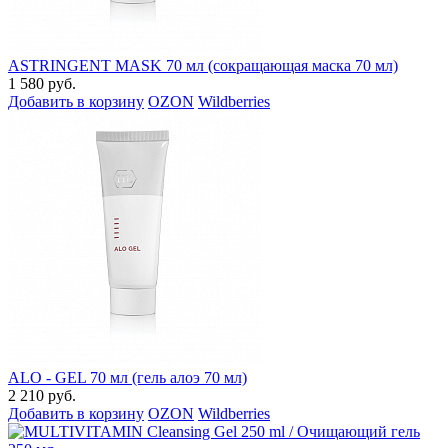
ASTRINGENT MASK 70 мл (сокращающая маска 70 мл)
1 580 руб.
Добавить в корзину
OZON
Wildberries
ALO - GEL 70 мл (гель алоэ 70 мл)
2 210 руб.
Добавить в корзину
OZON
Wildberries