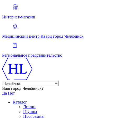
Интернет-магазин
Медицинский центр Кварц
город Челябинск
Региональное представительство
Ваш город Челябинск?
Да
Нет
Каталог
Линии
Группы
Программы