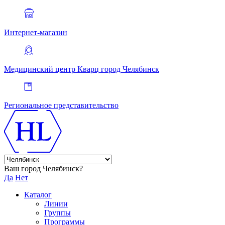
Интернет-магазин
Медицинский центр Кварц
город Челябинск
Региональное представительство
Ваш город Челябинск?
Да
Нет
Каталог
Линии
Группы
Программы