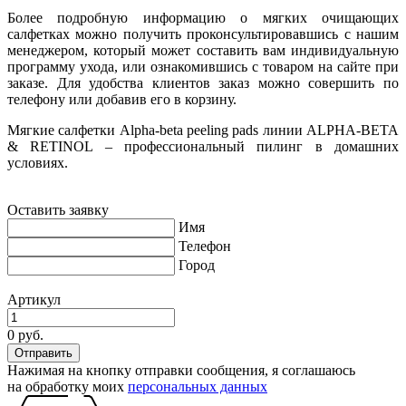
Более подробную информацию о мягких очищающих
салфетках можно получить проконсультировавшись с нашим
менеджером, который может составить вам индивидуальную
программу ухода, или ознакомившись с товаром на сайте при
заказе. Для удобства клиентов заказ можно совершить по
телефону или добавив его в корзину.
Мягкие салфетки Alpha-beta peeling pads линии ALPHA-BETA
& RETINOL – профессиональный пилинг в домашних
условиях.
Оставить заявку
Имя
Телефон
Город
Артикул
0 руб.
Нажимая на кнопку отправки сообщения, я соглашаюсь
на обработку моих
персональных данных