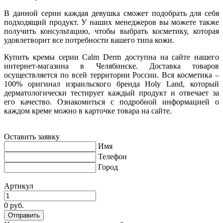
В данной серии каждая девушка сможет подобрать для себя
подходящий продукт. У наших менеджеров вы можете также
получить консультацию, чтобы выбрать косметику, которая
удовлетворит все потребности вашего типа кожи.
Купить кремы серии Calm Derm доступна на сайте нашего
интернет-магазина в Челябинске. Доставка товаров
осуществляется по всей территории России. Вся косметика –
100% оригинал израильского бренда Holy Land, который
дерматологически тестирует каждый продукт и отвечает за
его качество. Ознакомиться с подробной информацией о
каждом креме можно в карточке товара на сайте.
Оставить заявку
Имя
Телефон
Город
Артикул
0 руб.