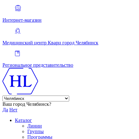
Интернет-магазин
Медицинский центр Кварц
город Челябинск
Региональное представительство
Ваш город Челябинск?
Да
Нет
Каталог
Линии
Группы
Программы