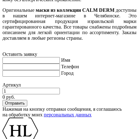
Оригинальные
маски из коллекции CALM DERM
доступны
в нашем интернет-магазине в Челябинске. Это
сертифицированная продукция израильской марки
гарантированного качества. Все товары снабжены подробным
описанием для легкой ориентации по ассортименту. Заказы
доставляем в любые регионы страны.
Оставить заявку
Имя
Телефон
Город
Артикул
0 руб.
Нажимая на кнопку отправки сообщения, я соглашаюсь
на обработку моих
персональных данных