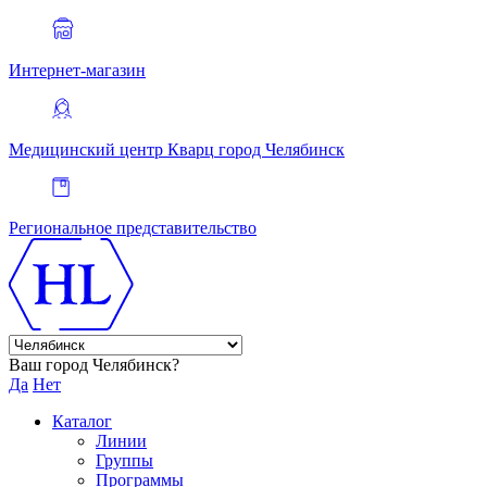
Интернет-магазин
Медицинский центр Кварц
город Челябинск
Региональное представительство
Ваш город Челябинск?
Да
Нет
Каталог
Линии
Группы
Программы