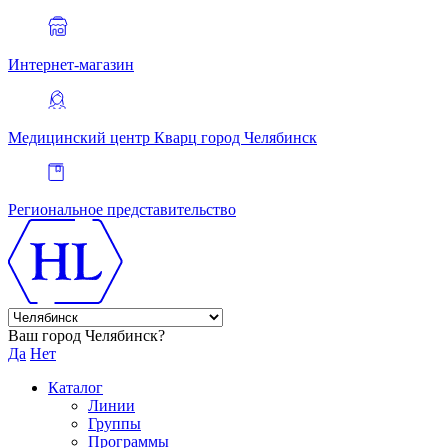
Интернет-магазин
Медицинский центр Кварц
город Челябинск
Региональное представительство
Ваш город Челябинск?
Да
Нет
Каталог
Линии
Группы
Программы