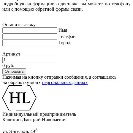
подробную информацию о доставке вы можете по телефону
или с помощью обратной формы связи.
Оставить заявку
Имя
Телефон
Город
Артикул
0 руб.
Нажимая на кнопку отправки сообщения, я соглашаюсь
на обработку моих
персональных данных
Индивидуальный предприниматель
Калинин Дмитрий Николаевич
А
ул. Энгельса, 49