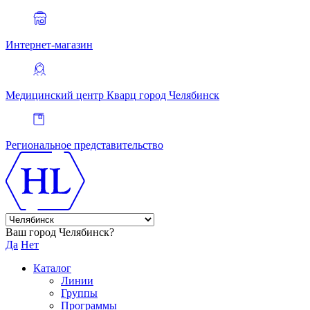
Интернет-магазин
Медицинский центр Кварц
город Челябинск
Региональное представительство
Ваш город Челябинск?
Да
Нет
Каталог
Линии
Группы
Программы