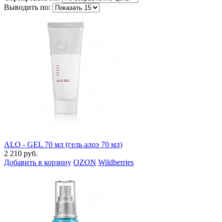
Выводить по:
ALO - GEL 70 мл (гель алоэ 70 мл)
2 210 руб.
Добавить в корзину
OZON
Wildberries