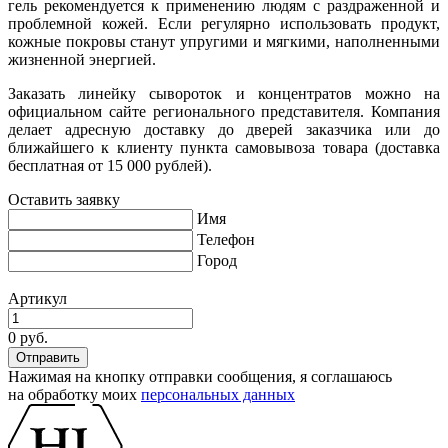
гель рекомендуется к применению людям с раздраженной и
проблемной кожей. Если регулярно использовать продукт,
кожные покровы станут упругими и мягкими, наполненными
жизненной энергией.
Заказать линейку сывороток и концентратов можно на
официальном сайте регионального представителя. Компания
делает адресную доставку до дверей заказчика или до
ближайшего к клиенту пункта самовывоза товара (доставка
бесплатная от 15 000 рублей).
Оставить заявку
Имя
Телефон
Город
Артикул
0 руб.
Нажимая на кнопку отправки сообщения, я соглашаюсь
на обработку моих
персональных данных