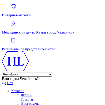
Интернет-магазин
Медицинский центр Кварц
город Челябинск
Региональное представительство
Ваш город Челябинск?
Да
Нет
Каталог
Линии
Группы
Программы