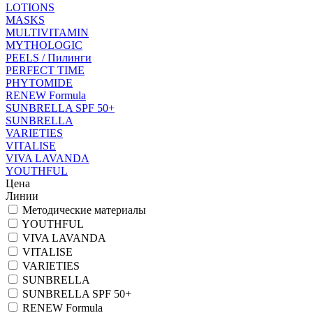
LOTIONS
MASKS
MULTIVITAMIN
MYTHOLOGIC
PEELS / Пилинги
PERFECT TIME
PHYTOMIDE
RENEW Formula
SUNBRELLA SPF 50+
SUNBRELLA
VARIETIES
VITALISE
VIVA LAVANDA
YOUTHFUL
Цена
Линии
Методические материалы
YOUTHFUL
VIVA LAVANDA
VITALISE
VARIETIES
SUNBRELLA
SUNBRELLA SPF 50+
RENEW Formula