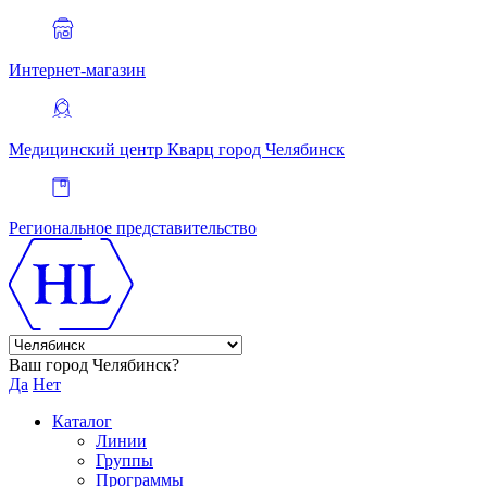
Интернет-магазин
Медицинский центр Кварц
город Челябинск
Региональное представительство
Ваш город Челябинск?
Да
Нет
Каталог
Линии
Группы
Программы