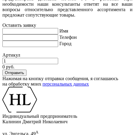
необходимости наши консультанты ответят на все ваши
вопросы относительно представленного ассортимента и
предложат сопутствующие товары.
Оставить заявку
Имя
Телефон
Город
Артикул
0 руб.
Нажимая на кнопку отправки сообщения, я соглашаюсь
на обработку моих
персональных данных
Индивидуальный предприниматель
Калинин Дмитрий Николаевич
А
ул. Энгельса, 49