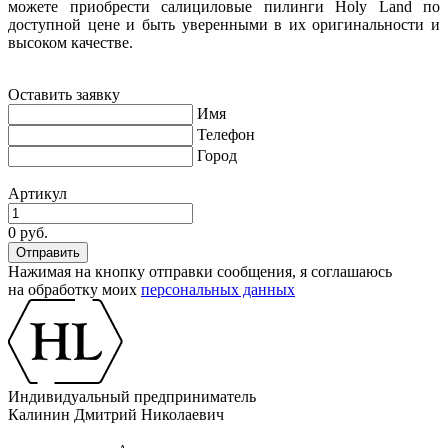
можете приобрести салициловые пилинги Holy Land по
доступной цене и быть уверенными в их оригинальности и
высоком качестве.
Оставить заявку
Имя
Телефон
Город
Артикул
0 руб.
Нажимая на кнопку отправки сообщения, я соглашаюсь
на обработку моих
персональных данных
Индивидуальный предприниматель
Калинин Дмитрий Николаевич