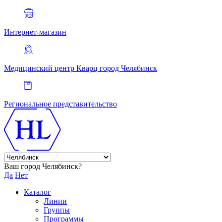
Интернет-магазин
Медицинский центр Кварц
город Челябинск
Региональное представительство
Ваш город Челябинск?
Да
Нет
Каталог
Линии
Группы
Программы