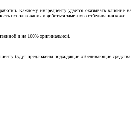
аботки. Каждому ингредиенту удается оказывать влияние на
ость использования и добиться заметного отбеливания кожи.
твенной и на 100% оригинальной.
Клиенту будут предложены подходящие отбеливающие средства.