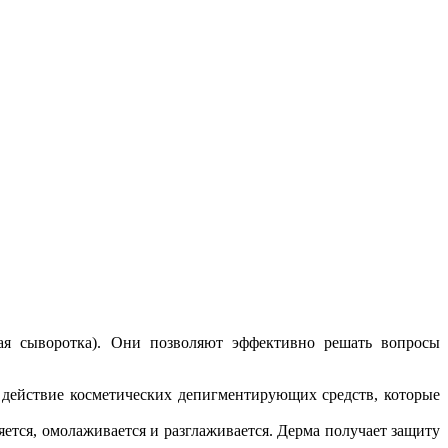
я сыворотка). Они позволяют эффективно решать вопросы
 действие косметических депигментирующих средств, которые
яется, омолаживается и разглаживается. Дерма получает защиту