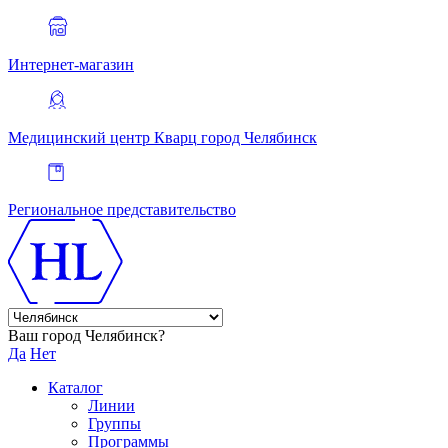
Интернет-магазин
Медицинский центр Кварц
город Челябинск
Региональное представительство
Ваш город Челябинск?
Да
Нет
Каталог
Линии
Группы
Программы