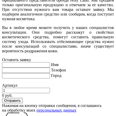
официального представителя бренда Holy Land. Мы продаем
только оригинальную продукцию и отвечаем за ее качество.
При отсутствии нужного вам товара оставьте заявку. Мы
подберем аналогичное средство или сообщим, когда поступит
нужная косметика.
Вы в любое время можете получить у наших специалистов
консультации. Они подробно расскажут о свойствах
косметического средства, помогут составить правильную
систему ухода. Использовать отбеливающие средства нужно
после консультаций со специалистами, иначе существует
вероятность раздражения кожи.
Оставить заявку
Имя
Телефон
Город
Артикул
0 руб.
Нажимая на кнопку отправки сообщения, я соглашаюсь
на обработку моих
персональных данных