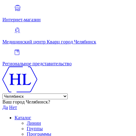
Интернет-магазин
Медицинский центр Кварц
город Челябинск
Региональное представительство
Ваш город Челябинск?
Да
Нет
Каталог
Линии
Группы
Программы