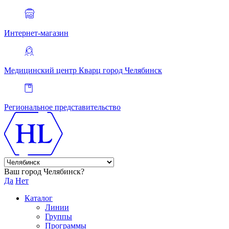
Интернет-магазин
Медицинский центр Кварц
город Челябинск
Региональное представительство
Ваш город Челябинск?
Да
Нет
Каталог
Линии
Группы
Программы