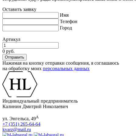
Оставить заявку
Имя
Телефон
Город
Артикул
0 руб.
Нажимая на кнопку отправки сообщения, я соглашаюсь
на обработку моих
персональных данных
Индивидуальный предприниматель
Калинин Дмитрий Николаевич
А
ул. Энгельса, 49
+7 (351) 265-64-64
kvarz@mail.ru