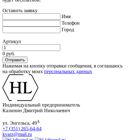
Оставить заявку
Имя
Телефон
Город
Артикул
0 руб.
Нажимая на кнопку отправки сообщения, я соглашаюсь
на обработку моих
персональных данных
Индивидуальный предприниматель
Калинин Дмитрий Николаевич
А
ул. Энгельса, 49
+7 (351) 265-64-64
kvarz@mail.ru