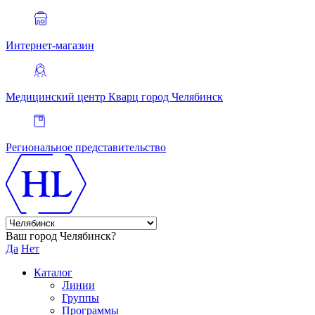
Интернет-магазин
Медицинский центр Кварц
город Челябинск
Региональное представительство
Ваш город Челябинск?
Да
Нет
Каталог
Линии
Группы
Программы