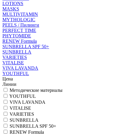
LOTIONS
MASKS
MULTIVITAMIN
MYTHOLOGIC
PEELS / Пилинги
PERFECT TIME
PHYTOMIDE
RENEW Formula
SUNBRELLA SPF 50+
SUNBRELLA
VARIETIES
VITALISE
VIVA LAVANDA
YOUTHFUL
Цена
Линии
Методические материалы
YOUTHFUL
VIVA LAVANDA
VITALISE
VARIETIES
SUNBRELLA
SUNBRELLA SPF 50+
RENEW Formula