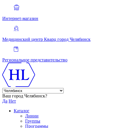
Интернет-магазин
Медицинский центр Кварц
город Челябинск
Региональное представительство
Ваш город Челябинск?
Да
Нет
Каталог
Линии
Группы
Программы