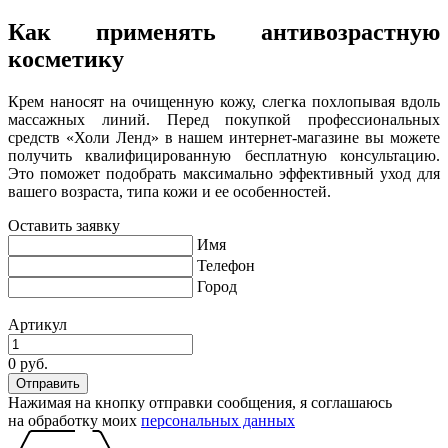
Как применять антивозрастную
косметику
Крем наносят на очищенную кожу, слегка похлопывая вдоль
массажных линий. Перед покупкой профессиональных
средств «Холи Ленд» в нашем интернет-магазине вы можете
получить квалифицированную бесплатную консультацию.
Это поможет подобрать максимально эффективный уход для
вашего возраста, типа кожи и ее особенностей.
Оставить заявку
Имя
Телефон
Город
Артикул
0 руб.
Нажимая на кнопку отправки сообщения, я соглашаюсь
на обработку моих
персональных данных