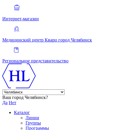
Интернет-магазин
Медицинский центр Кварц
город Челябинск
Региональное представительство
Ваш город Челябинск?
Да
Нет
Каталог
Линии
Группы
Программы