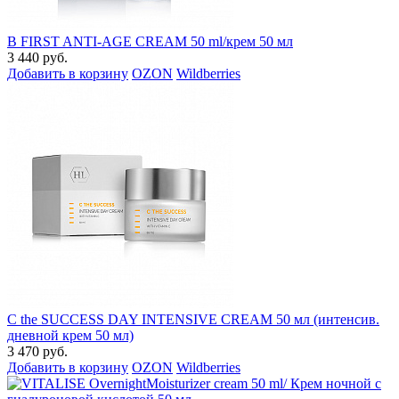
B FIRST ANTI-AGE CREAM 50 ml/крем 50 мл
3 440 руб.
Добавить в корзину
OZON
Wildberries
C the SUCCESS DAY INTENSIVE CREAM 50 мл (интенсив.
дневной крем 50 мл)
3 470 руб.
Добавить в корзину
OZON
Wildberries