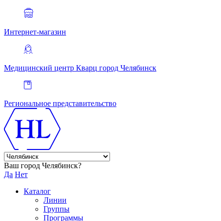
Интернет-магазин
Медицинский центр Кварц
город Челябинск
Региональное представительство
Ваш город Челябинск?
Да
Нет
Каталог
Линии
Группы
Программы