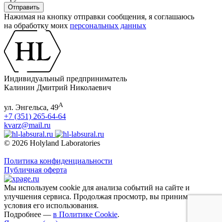
Нажимая на кнопку отправки сообщения, я соглашаюсь
на обработку моих
персональных данных
Индивидуальный предприниматель
Калинин Дмитрий Николаевич
А
ул. Энгельса, 49
+7 (351) 265-64-64
kvarz@mail.ru
© 2026 Holyland Laboratories
Политика конфиденциальности
Публичная оферта
Мы используем cookie для анализа событий на сайте и
улучшения сервиса. Продолжая просмотр, вы принимаете
условия его использования.
Подробнее —
в Политике Cookie
.