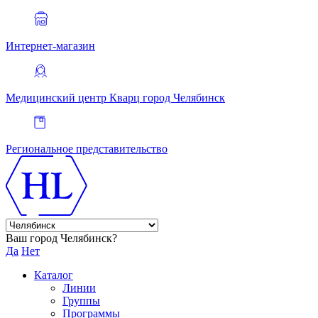
Интернет-магазин
Медицинский центр Кварц
город Челябинск
Региональное представительство
Ваш город Челябинск?
Да
Нет
Каталог
Линии
Группы
Программы