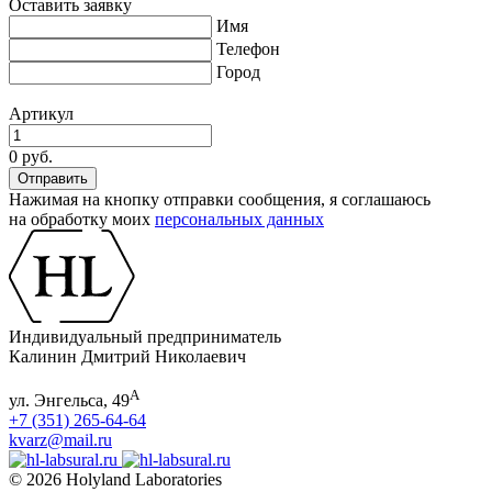
Оставить заявку
Имя
Телефон
Город
Артикул
0 руб.
Нажимая на кнопку отправки сообщения, я соглашаюсь
на обработку моих
персональных данных
Индивидуальный предприниматель
Калинин Дмитрий Николаевич
А
ул. Энгельса, 49
+7 (351) 265-64-64
kvarz@mail.ru
© 2026 Holyland Laboratories