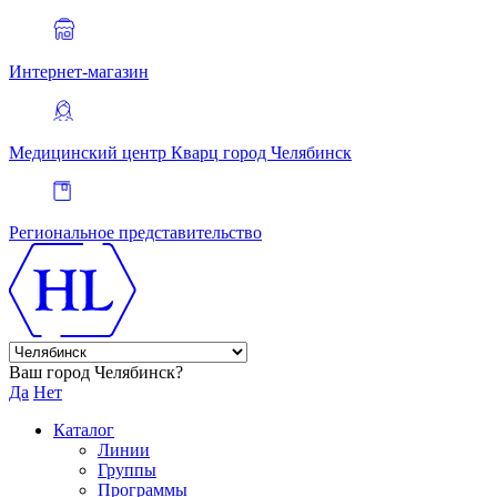
Интернет-магазин
Медицинский центр Кварц
город Челябинск
Региональное представительство
Ваш город Челябинск?
Да
Нет
Каталог
Линии
Группы
Программы