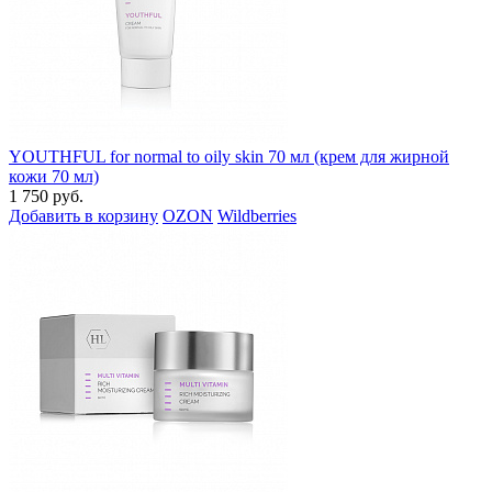
YOUTHFUL for normal to oily skin 70 мл (крем для жирной
кожи 70 мл)
1 750 руб.
Добавить в корзину
OZON
Wildberries