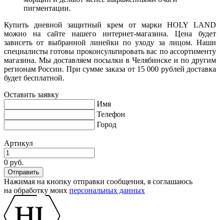
пигментации.
Купить дневной защитный крем от марки HOLY LAND
можно на сайте нашего интернет-магазина. Цена будет
зависеть от выбранной линейки по уходу за лицом. Наши
специалисты готовы проконсультировать вас по ассортименту
магазина. Мы доставляем посылки в Челябинске и по другим
регионам России. При сумме заказа от 15 000 рублей доставка
будет бесплатной.
Оставить заявку
Имя
Телефон
Город
Артикул
0 руб.
Нажимая на кнопку отправки сообщения, я соглашаюсь
на обработку моих
персональных данных